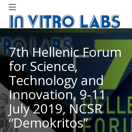
7th Hellenic Forum
for Science,
Technology and
Innovation, 9-11
July 2019, NCSR
“Demokritos”