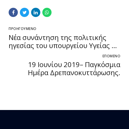
ΠΡΟΗΓΟΥΜΕΝΟ
Νέα συνάντηση της πολιτικής
ηγεσίας του υπουργείου Υγείας με
τη Συντονιστική Επιτροπή των
ΕΠΟΜΕΝΟ
διαγνωστικών εργαστηρίων
19 Ιουνίου 2019– Παγκόσμια
Ημέρα Δρεπανοκυττάρωσης.