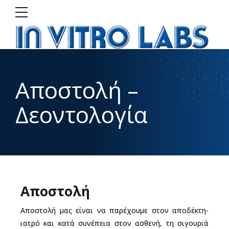
Αποστολή –
Δεοντολογία
Αποστολή
Αποστολή μας είναι να παρέχουμε στον αποδέκτη-
ιατρό και κατά συνέπεια στον ασθενή, τη σιγουριά