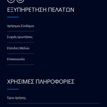
ΕΞΥΠΗΡΕΤΗΣΗ ΠΕΛΑΤΩΝ
Χρήσιμοι Σύνδεμοι
Συχνές ερωτήσεις
Είσοδος Μελών
Επικοινωνία
ΧΡΗΣΙΜΕΣ ΠΛΗΡΟΦΟΡΙΕΣ
Όροι Χρήσης