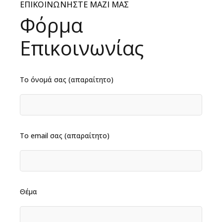
ΕΠΙΚΟΙΝΩΝΗΣΤΕ ΜΑΖΙ ΜΑΣ
Φόρμα
Επικοινωνίας
Το όνομά σας (απαραίτητο)
Το email σας (απαραίτητο)
Θέμα