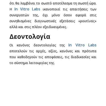
ότι θα λαμβάνει το σωστό αποτέλεσμα τη σωστή ώρα.
In Vitro Labs
Η
ικανοποιεί τις απαιτήσεις των
συνεργατών της, όχι μόνο όσον αφορά στις
συνηθισμένες διαγνωστικές εξετάσεις «ρουτίνας»
αλλά και στις πλέον εξειδικευμένες.
Δεοντολογία
In Vitro Labs
Οι κανόνες δεοντολογίας της
αποτελούν τις αρχές, αξίες, κανόνες και πρότυπα
που καθοδηγούν τις αποφάσεις, τις διαδικασίες και
το σύστημα λειτουργίας της.