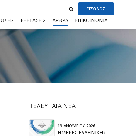
ΕΙΣΟΔΟΣ
ΝΩΣΗΣ
ΕΞΕΤΑΣΕΙΣ
ΆΡΘΡΑ
ΕΠΙΚΟΙΝΩΝΙΑ
ΤΕΛΕΥΤΑΙΑ ΝΕΑ
19 ΙΑΝΟΥΑΡΊΟΥ, 2026
ΗΜΕΡΕΣ ΕΛΛΗΝΙΚΗΣ