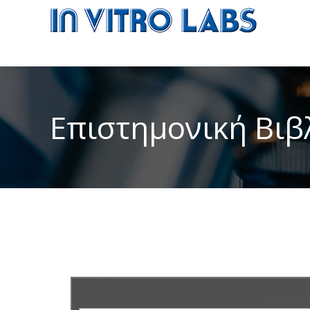
Επιστημονική Βιβ