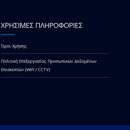
ΧΡΗΣΙΜΕΣ ΠΛΗΡΟΦΟΡΙΕΣ
Όροι Χρήσης
Πολιτική Επεξεργασίας Προσωπικών Δεδομένων
Επισκεπτών (WiFi / CCTV)