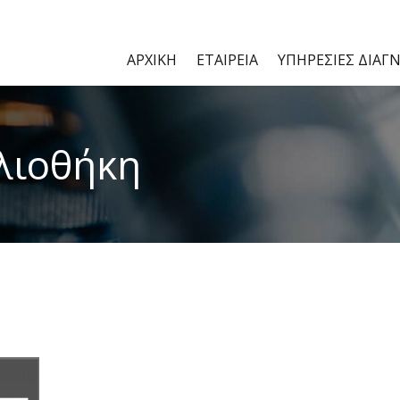
ΑΡΧΙΚΗ
ΕΤΑΙΡΕΙΑ
ΥΠΗΡΕΣΙΕΣ ΔΙΑΓ
λιοθήκη