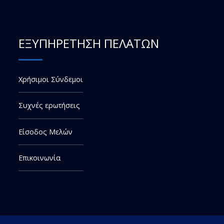
ΕΞΥΠΗΡΕΤΗΣΗ ΠΕΛΑΤΩΝ
Χρήσιμοι Σύνδεμοι
Συχνές ερωτήσεις
Είσοδος Μελών
Επικοινωνία