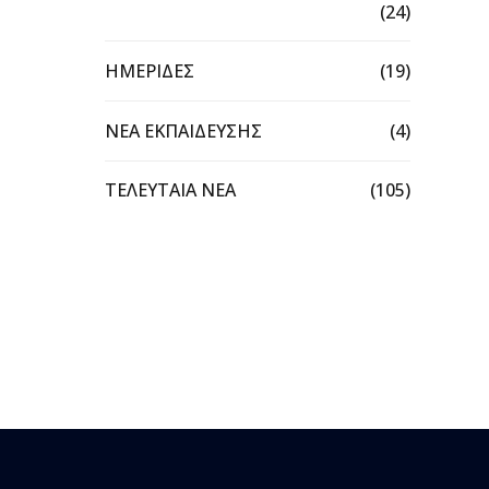
(24)
ΗΜΕΡΙΔΕΣ
(19)
ΝΕΑ ΕΚΠΑΙΔΕΥΣΗΣ
(4)
ΤΕΛΕΥΤΑΙΑ ΝΕΑ
(105)