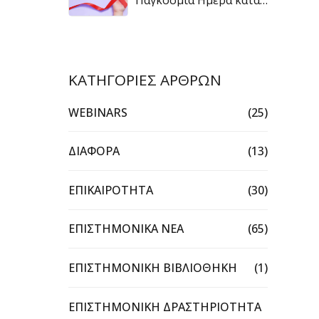
του Καρκίνου
ΚΑΤΗΓΟΡΙΕΣ ΑΡΘΡΩΝ
WEBINARS
(25)
ΔΙΑΦΟΡΑ
(13)
ΕΠΙΚΑΙΡΟΤΗΤΑ
(30)
ΕΠΙΣΤΗΜΟΝΙΚΑ ΝΕΑ
(65)
ΕΠΙΣΤΗΜΟΝΙΚΗ ΒΙΒΛΙΟΘΗΚΗ
(1)
ΕΠΙΣΤΗΜΟΝΙΚΗ ΔΡΑΣΤΗΡΙΟΤΗΤΑ