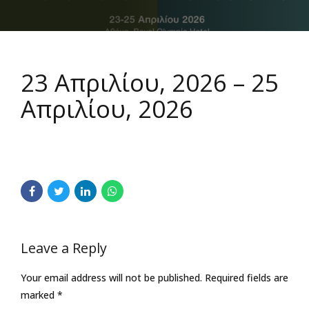
23 Απριλίου, 2026
–
25
Απριλίου, 2026
Leave a Reply
Your email address will not be published. Required fields are
marked *