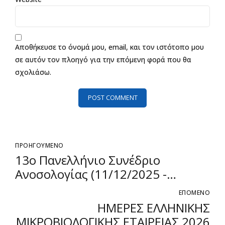
Αποθήκευσε το όνομά μου, email, και τον ιστότοπο μου
σε αυτόν τον πλοηγό για την επόμενη φορά που θα
σχολιάσω.
POST COMMENT
ΠΡΟΗΓΟΥΜΕΝΟ
13ο Πανελλήνιο Συνέδριο
Ανοσολογίας (11/12/2025 -
13/12/2025)
ΕΠΟΜΕΝΟ
ΗΜΕΡΕΣ ΕΛΛΗΝΙΚΗΣ
ΜΙΚΡΟΒΙΟΛΟΓΙΚΗΣ ΕΤΑΙΡΕΙΑΣ 2026