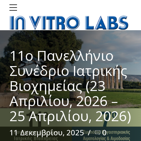
11ο Πανελλήνιο
Συνέδριο Ιατρικής
Βιοχημείας (23
Απριλίου, 2026 –
25 Απριλίου, 2026)
11 Δεκεμβρίου, 2025
0