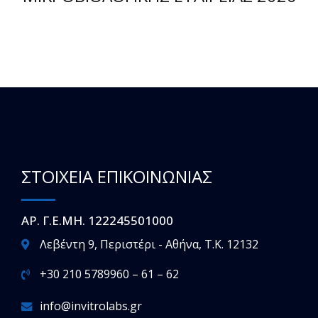
ΣΤΟΙΧΕΙΑ ΕΠΙΚΟΙΝΩΝΙΑΣ
ΑΡ. Γ.Ε.ΜΗ. 122245501000
Λεβέντη 9, Περιστέρι - Αθήνα, T.K. 12132
+30 210 5789960 – 61 – 62
info@invitrolabs.gr