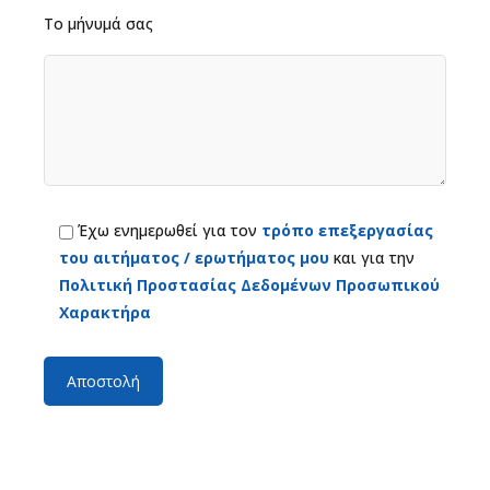
Το μήνυμά σας
Έχω ενημερωθεί για τον
τρόπο επεξεργασίας
του αιτήματος / ερωτήματος μου
και για την
Πολιτική Προστασίας Δεδομένων Προσωπικού
Χαρακτήρα