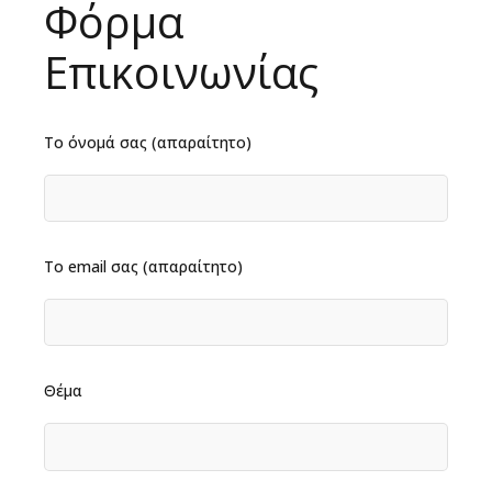
Φόρμα
Επικοινωνίας
Το όνομά σας (απαραίτητο)
Το email σας (απαραίτητο)
Θέμα