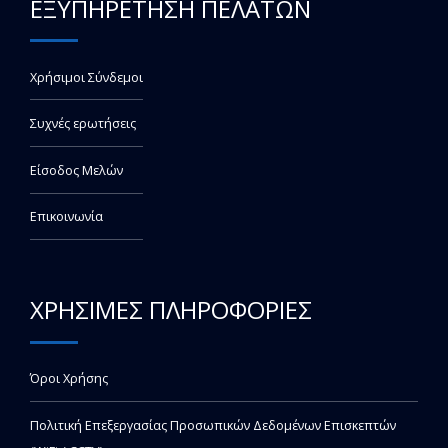
ΕΞΥΠΗΡΕΤΗΣΗ ΠΕΛΑΤΩΝ
Χρήσιμοι Σύνδεμοι
Συχνές ερωτήσεις
Είσοδος Μελών
Επικοινωνία
ΧΡΗΣΙΜΕΣ ΠΛΗΡΟΦΟΡΙΕΣ
Όροι Χρήσης
Πολιτική Επεξεργασίας Προσωπικών Δεδομένων Επισκεπτών