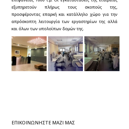
εξυπηρετούν πλήρως τους σκοπούς της,
προσφέροντας επαρκή και κατάλληλο χώρο για την
απρόσκοπτη λειτουργία των εργαστηρίων της αλλά
και όλων των υπολοίπων δομών της.
ΕΠΙΚΟΙΝΩΝΗΣΤΕ ΜΑΖΙ ΜΑΣ