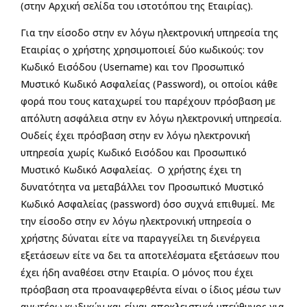
(στην Αρχική σελίδα του ιστοτόπου της Εταιρίας).
Για την είσοδο στην εν λόγω ηλεκτρονική υπηρεσία της
Εταιρίας ο χρήστης χρησιμοποιεί δύο κωδικούς: τον
Κωδικό Εισόδου (Username) και τον Προσωπικό
Μυστικό Κωδικό Ασφαλείας (Password), οι οποίοι κάθε
φορά που τους καταχωρεί του παρέχουν πρόσβαση με
απόλυτη ασφάλεια στην εν λόγω ηλεκτρονική υπηρεσία.
Ουδείς έχει πρόσβαση στην εν λόγω ηλεκτρονική
υπηρεσία χωρίς Κωδικό Εισόδου και Προσωπικό
Μυστικό Κωδικό Ασφαλείας. Ο χρήστης έχει τη
δυνατότητα να μεταβάλλει τον Προσωπικό Μυστικό
Κωδικό Ασφαλείας (password) όσο συχνά επιθυμεί. Με
την είσοδο στην εν λόγω ηλεκτρονική υπηρεσία ο
χρήστης δύναται είτε να παραγγείλει τη διενέργεια
εξετάσεων είτε να δει τα αποτελέσματα εξετάσεων που
έχει ήδη αναθέσει στην Εταιρία. Ο μόνος που έχει
πρόσβαση στα προαναφερθέντα είναι ο ίδιος μέσω των
ανωτέρω κωδικών και είναι αποκλειστικά υπεύθυνος για