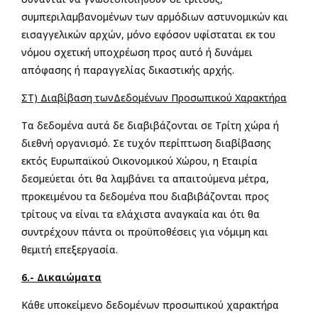
συμπεριλαμβανομένων των αρμόδιων αστυνομικών και
εισαγγελικών αρχών, μόνο εφόσον υφίσταται εκ του
νόμου σχετική υποχρέωση προς αυτό ή δυνάμει
απόφασης ή παραγγελίας δικαστικής αρχής.
ΣΤ) Διαβίβαση τωνΔεδομένων Προσωπικού Χαρακτήρα
Τα δεδομένα αυτά δε διαβιβάζονται σε Τρίτη χώρα ή
διεθνή οργανισμό. Σε τυχόν περίπτωση διαβίβασης
εκτός Ευρωπαϊκού Οικονομικού Χώρου, η Εταιρία
δεσμεύεται ότι θα λαμβάνει τα απαιτούμενα μέτρα,
προκειμένου τα δεδομένα που διαβιβάζονται προς
τρίτους να είναι τα ελάχιστα αναγκαία και ότι θα
συντρέχουν πάντα οι προϋποθέσεις για νόμιμη και
θεμιτή επεξεργασία.
6.- Δικαιώματα
Κάθε υποκείμενο δεδομένων προσωπικού χαρακτήρα