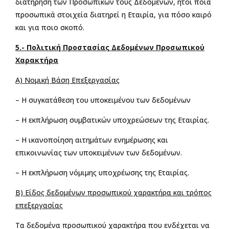
διατήρηση των Προσωπικών τους Δεδομένων, ήτοι ποια
προσωπικά στοιχεία διατηρεί η Εταιρία, για πόσο καιρό
και για ποιο σκοπό.
5.- Πολιτική Προστασίας Δεδομένων Προσωπικού
Χαρακτήρα
Α) Νομική Βάση Επεξεργασίας
– Η συγκατάθεση του υποκειμένου των δεδομένων
– Η εκπλήρωση συμβατικών υποχρεώσεων της Εταιρίας.
– Η ικανοποίηση αιτημάτων ενημέρωσης και
επικοινωνίας των υποκειμένων των δεδομένων.
– Η εκπλήρωση νόμιμης υποχρέωσης της Εταιρίας.
Β) Είδος δεδομένων προσωπικού χαρακτήρα και τρόπος
επεξεργασίας
Τα δεδομένα προσωπικού χαρακτήρα που ενδέχεται να