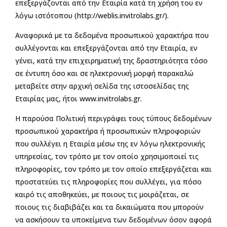
επεξεργάζονται από την Εταιρία κατά τη χρήση του εν
λόγω ιστότοπου (http://weblis.invitrolabs.gr/).
Αναφορικά με τα δεδομένα προσωπικού χαρακτήρα που
συλλέγονται και επεξεργάζονται από την Εταιρία, εν
γένει, κατά την επιχειρηματική της δραστηριότητα τόσο
σε έντυπη όσο και σε ηλεκτρονική μορφή παρακαλώ
μεταβείτε στην αρχική σελίδα της ιστοσελίδας της
Εταιρίας μας, ήτοι www.invitrolabs.gr.
Η παρούσα Πολιτική περιγράφει τους τύπους δεδομένων
προσωπικού χαρακτήρα ή προσωπικών πληροφοριών
που συλλέγει η Εταιρία μέσω της εν λόγω ηλεκτρονικής
υπηρεσίας, τον τρόπο με τον οποίο χρησιμοποιεί τις
πληροφορίες, τον τρόπο με τον οποίο επεξεργάζεται και
προστατεύει τις πληροφορίες που συλλέγει, για πόσο
καιρό τις αποθηκεύει, με ποιους τις μοιράζεται, σε
ποιους τις διαβιβάζει και τα δικαιώματα που μπορούν
να ασκήσουν τα υποκείμενα των δεδομένων όσον αφορά