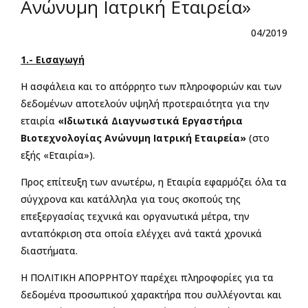
Ανώνυμη Ιατρική Εταιρεία»
04/2019
1.- Εισαγωγή
Η ασφάλεια και το απόρρητο των πληροφοριών και των
δεδομένων αποτελούν υψηλή προτεραιότητα για την
εταιρία
«Ιδιωτικά Διαγνωστικά Εργαστήρια
Βιοτεχνολογίας Ανώνυμη Ιατρική Εταιρεία»
(στο
εξής «Εταιρία»).
Προς επίτευξη των ανωτέρω, η Εταιρία εφαρμόζει όλα τα
σύγχρονα και κατάλληλα για τους σκοπούς της
επεξεργασίας τεχνικά και οργανωτικά μέτρα, την
ανταπόκριση στα οποία ελέγχει ανά τακτά χρονικά
διαστήματα.
Η ΠΟΛΙΤΙΚΗ ΑΠΟΡΡΗΤΟΥ παρέχει πληροφορίες για τα
δεδομένα προσωπικού χαρακτήρα που συλλέγονται και