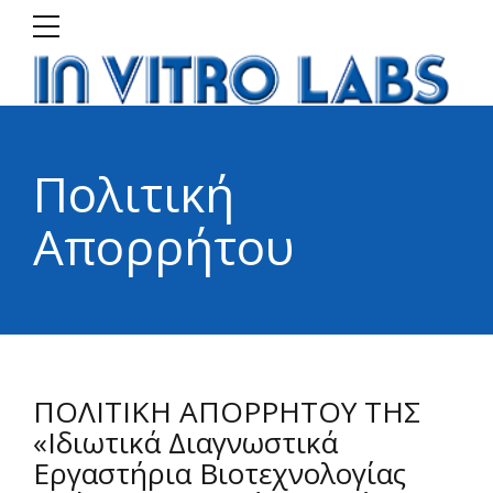
Πολιτική
Απορρήτου
ΠΟΛΙΤΙΚΗ ΑΠΟΡΡΗΤΟΥ ΤΗΣ
«Ιδιωτικά Διαγνωστικά
Εργαστήρια Βιοτεχνολογίας