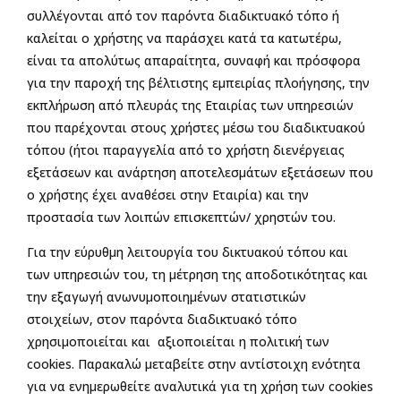
συλλέγονται από τον παρόντα διαδικτυακό τόπο ή
καλείται ο χρήστης να παράσχει κατά τα κατωτέρω,
είναι τα απολύτως απαραίτητα, συναφή και πρόσφορα
για την παροχή της βέλτιστης εμπειρίας πλοήγησης, την
εκπλήρωση από πλευράς της Εταιρίας των υπηρεσιών
που παρέχονται στους χρήστες μέσω του διαδικτυακού
τόπου (ήτοι παραγγελία από το χρήστη διενέργειας
εξετάσεων και ανάρτηση αποτελεσμάτων εξετάσεων που
ο χρήστης έχει αναθέσει στην Εταιρία) και την
προστασία των λοιπών επισκεπτών/ χρηστών του.
Για την εύρυθμη λειτουργία του δικτυακού τόπου και
των υπηρεσιών του, τη μέτρηση της αποδοτικότητας και
την εξαγωγή ανωνυμοποιημένων στατιστικών
στοιχείων, στον παρόντα διαδικτυακό τόπο
χρησιμοποιείται και αξιοποιείται η πολιτική των
cookies. Παρακαλώ μεταβείτε στην αντίστοιχη ενότητα
για να ενημερωθείτε αναλυτικά για τη χρήση των cookies