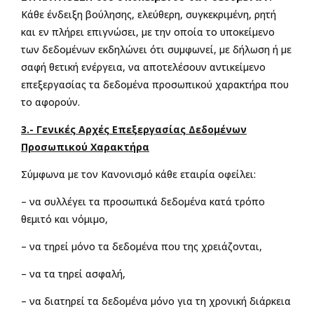
Κάθε ένδειξη βούλησης, ελεύθερη, συγκεκριμένη, ρητή
και εν πλήρει επιγνώσει, με την οποία το υποκείμενο
των δεδομένων εκδηλώνει ότι συμφωνεί, με δήλωση ή με
σαφή θετική ενέργεια, να αποτελέσουν αντικείμενο
επεξεργασίας τα δεδομένα προσωπικού χαρακτήρα που
το αφορούν.
3.- Γενικές Αρχές Επεξεργασίας Δεδομένων
Προσωπικού Χαρακτήρα
Σύμφωνα με τον Κανονισμό κάθε εταιρία οφείλει:
– να συλλέγει τα προσωπικά δεδομένα κατά τρόπο
θεμιτό και νόμιμο,
– να τηρεί μόνο τα δεδομένα που της χρειάζονται,
– να τα τηρεί ασφαλή,
– να διατηρεί τα δεδομένα μόνο για τη χρονική διάρκεια