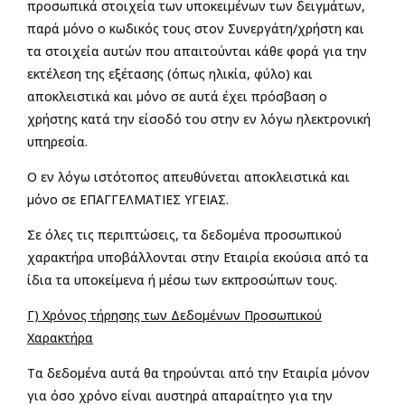
προσωπικά στοιχεία των υποκειμένων των δειγμάτων,
παρά μόνο ο κωδικός τους στον Συνεργάτη/χρήστη και
τα στοιχεία αυτών που απαιτούνται κάθε φορά για την
εκτέλεση της εξέτασης (όπως ηλικία, φύλο) και
αποκλειστικά και μόνο σε αυτά έχει πρόσβαση ο
χρήστης κατά την είσοδό του στην εν λόγω ηλεκτρονική
υπηρεσία.
Ο εν λόγω ιστότοπος απευθύνεται αποκλειστικά και
μόνο σε ΕΠΑΓΓΕΛΜΑΤΙΕΣ ΥΓΕΙΑΣ.
Σε όλες τις περιπτώσεις, τα δεδομένα προσωπικού
χαρακτήρα υποβάλλονται στην Εταιρία εκούσια από τα
ίδια τα υποκείμενα ή μέσω των εκπροσώπων τους.
Γ) Χρόνος τήρησης των Δεδομένων Προσωπικού
Χαρακτήρα
Τα δεδομένα αυτά θα τηρούνται από την Εταιρία μόνον
για όσο χρόνο είναι αυστηρά απαραίτητο για την