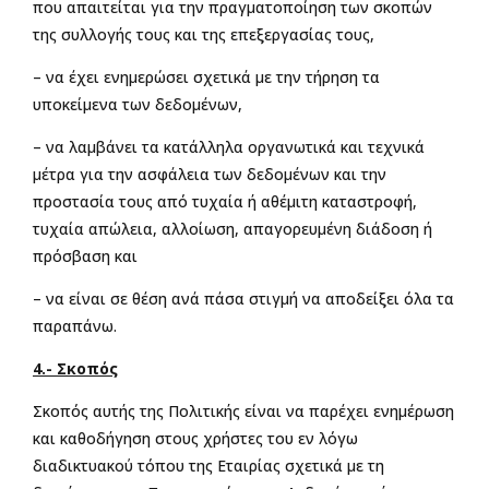
που απαιτείται για την πραγματοποίηση των σκοπών
της συλλογής τους και της επεξεργασίας τους,
– να έχει ενημερώσει σχετικά με την τήρηση τα
υποκείμενα των δεδομένων,
– να λαμβάνει τα κατάλληλα οργανωτικά και τεχνικά
μέτρα για την ασφάλεια των δεδομένων και την
προστασία τους από τυχαία ή αθέμιτη καταστροφή,
τυχαία απώλεια, αλλοίωση, απαγορευμένη διάδοση ή
πρόσβαση και
– να είναι σε θέση ανά πάσα στιγμή να αποδείξει όλα τα
παραπάνω.
4.- Σκοπός
Σκοπός αυτής της Πολιτικής είναι να παρέχει ενημέρωση
και καθοδήγηση στους χρήστες του εν λόγω
διαδικτυακού τόπου της Εταιρίας σχετικά με τη