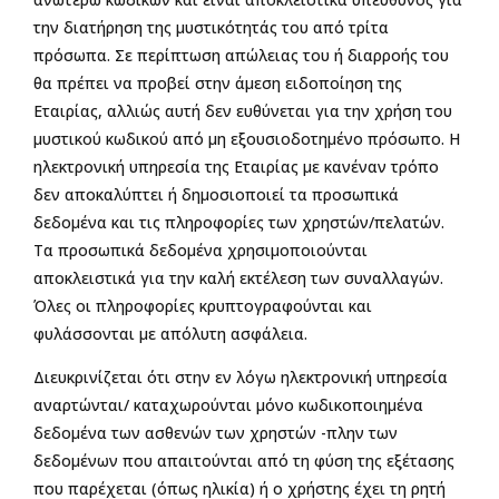
την διατήρηση της μυστικότητάς του από τρίτα
πρόσωπα. Σε περίπτωση απώλειας του ή διαρροής του
θα πρέπει να προβεί στην άμεση ειδοποίηση της
Εταιρίας, αλλιώς αυτή δεν ευθύνεται για την χρήση του
μυστικού κωδικού από μη εξουσιοδοτημένο πρόσωπο. Η
ηλεκτρονική υπηρεσία της Εταιρίας με κανέναν τρόπο
δεν αποκαλύπτει ή δημοσιοποιεί τα προσωπικά
δεδομένα και τις πληροφορίες των χρηστών/πελατών.
Τα προσωπικά δεδομένα χρησιμοποιούνται
αποκλειστικά για την καλή εκτέλεση των συναλλαγών.
Όλες οι πληροφορίες κρυπτογραφούνται και
φυλάσσονται με απόλυτη ασφάλεια.
Διευκρινίζεται ότι στην εν λόγω ηλεκτρονική υπηρεσία
αναρτώνται/ καταχωρούνται μόνο κωδικοποιημένα
δεδομένα των ασθενών των χρηστών -πλην των
δεδομένων που απαιτούνται από τη φύση της εξέτασης
που παρέχεται (όπως ηλικία) ή ο χρήστης έχει τη ρητή