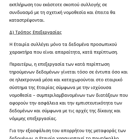
εκπλήρωση του εκάστοτε σκοπού συλλογής σε
συνδυασμό με τη σχετική νομοθεσία και έπειτα θα
καταστρέφονται.
Δ) Τρόπος Επεξεργασίας
Η Εταιρία συλλέγει μόνο τα δεδομένα προσωπικού
χαρακτήρα που είναι απαραίτητα, κατά περίπτωση.
Περαιτέρω, η επεξεργασία των κατά περίπτωση
τηρούμενων δεδομένων γίνεται τόσο σε έντυπα όσο και
σε ηλεκτρονικά μέσα και καταχωρούνται στο εταιρικό
σύστημα της Εταιρίας σύμφωνα με την ισχύουσα
νομοθεσία – συμπεριλαμβανομένων των διατάξεων που
αφορούν την ασφάλεια και την εμπιστευτικότητα των
δεδομένων και σύμφωνα με τις αρχές της δίκαιης και
νόμιμης επεξεργασίας.
Για την εξασφάλιση του απορρήτου της μεταφοράς των
δεδομένων, η Εταιρία χρησιμοποιεί το πρωτόκολλο