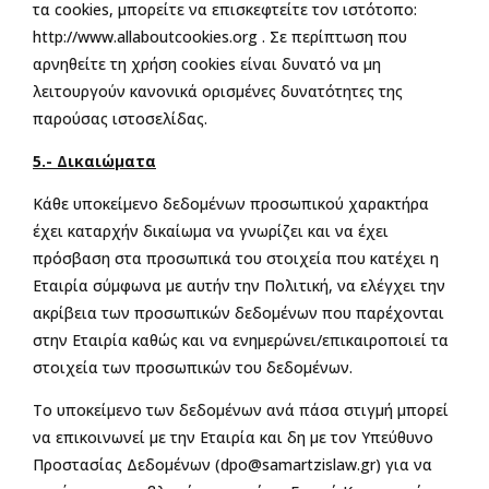
τα cookies, μπορείτε να επισκεφτείτε τον ιστότοπο:
http://www.allaboutcookies.org . Σε περίπτωση που
αρνηθείτε τη χρήση cookies είναι δυνατό να μη
λειτουργούν κανονικά ορισμένες δυνατότητες της
παρούσας ιστοσελίδας.
5.- Δικαιώματα
Κάθε υποκείμενο δεδομένων προσωπικού χαρακτήρα
έχει καταρχήν δικαίωμα να γνωρίζει και να έχει
πρόσβαση στα προσωπικά του στοιχεία που κατέχει η
Εταιρία σύμφωνα με αυτήν την Πολιτική, να ελέγχει την
ακρίβεια των προσωπικών δεδομένων που παρέχονται
στην Εταιρία καθώς και να ενημερώνει/επικαιροποιεί τα
στοιχεία των προσωπικών του δεδομένων.
Το υποκείμενο των δεδομένων ανά πάσα στιγμή μπορεί
να επικοινωνεί με την Εταιρία και δη με τον Υπεύθυνο
Προστασίας Δεδομένων (
dpo@samartzislaw.gr
) για να