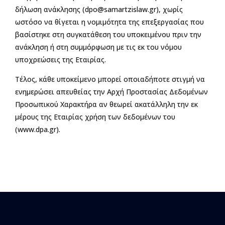
δήλωση ανάκλησης (
dpo@samartzislaw.gr
), χωρίς
ωστόσο να θίγεται η νομιμότητα της επεξεργασίας που
βασίστηκε στη συγκατάθεση του υποκειμένου πριν την
ανάκληση ή στη συμμόρφωση με τις εκ του νόμου
υποχρεώσεις της Εταιρίας.
Τέλος, κάθε υποκείμενο μπορεί οποιαδήποτε στιγμή να
ενημερώσει απευθείας την Αρχή Προστασίας Δεδομένων
Προσωπικού Χαρακτήρα αν θεωρεί ακατάλληλη την εκ
μέρους της Εταιρίας χρήση των δεδομένων του
(www.dpa.gr).