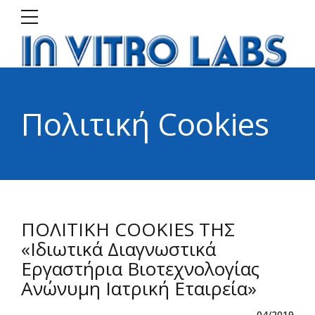
Πολιτική Cookies
ΠΟΛΙΤΙΚΗ COOKIES ΤΗΣ
«Ιδιωτικά Διαγνωστικά
Εργαστήρια Βιοτεχνολογίας
Ανώνυμη Ιατρική Εταιρεία»
04/2019