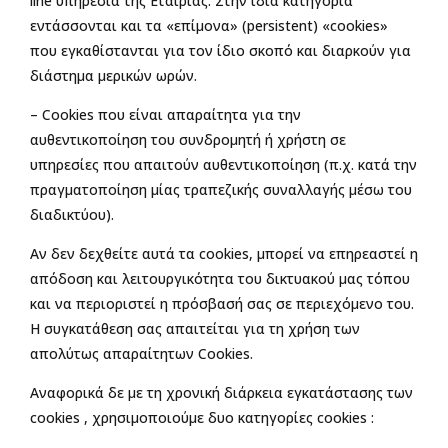
line υπηρεσία της Εταιρίας. Στην ίδια κατηγορία
εντάσσονται και τα «επίμονα» (persistent) «cookies»
που εγκαθίστανται για τον ίδιο σκοπό και διαρκούν για
διάστημα μερικών ωρών.
– Cookies που είναι απαραίτητα για την
αυθεντικοποίηση του συνδρομητή ή χρήστη σε
υπηρεσίες που απαιτούν αυθεντικοποίηση (π.χ. κατά την
πραγματοποίηση μίας τραπεζικής συναλλαγής μέσω του
διαδικτύου).
Αν δεν δεχθείτε αυτά τα cookies, μπορεί να επηρεαστεί η
απόδοση και λειτουργικότητα του δικτυακού μας τόπου
και να περιοριστεί η πρόσβασή σας σε περιεχόμενο του.
Η συγκατάθεση σας απαιτείται για τη χρήση των
απολύτως απαραίτητων Cookies.
Αναφορικά δε με τη χρονική διάρκεια εγκατάστασης των
cookies , χρησιμοποιούμε δυο κατηγορίες cookies :