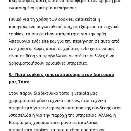
πληροφορίες αυτές ώστε να προσφέρει στον Χρήστη μια
ενοποιημένη εμπειρία περιήγησης.
Γενικά για τη χρήση των cookies, απαιτείται η
προηγούμενη συγκατάθεσή σας, με εξαίρεση τα τεχνικά
cookies, τα οποία είναι απαραίτητα για την ορθή
λειτουργία ενός site και για την περιήγηση σε αυτό από
τον χρήστη. Χωρίς αυτά, οι χρήστες ενδέχεται να μην
είναι σε θέση να προβάλλουν σωστά τις σελίδες ή να
χρησιμοποιήσουν ορισμένες υπηρεσίες.
3.- Ποια cookies χρησιμοποιούμε στον Δικτυακό
μας Τόπο;
Στον παρόν διαδικτυακό τόπο η Εταιρία μας
χρησιμοποιεί μόνο τεχνικά cookies, ήτοι τεχνικά
απαραίτητα για την πραγματοποίηση της σύνδεσης στην
ιστοσελίδα ή για την παροχή της υπηρεσίας. Άλλως, η
Εταιρία μας χρησιμοποιεί μόνο τα απολύτως
απαραίτητα cookies, τα οποία είναι ουσιαστικής