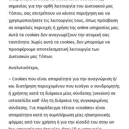
σημασίας για την ορθή λειτουργία του Δικτυακού μας
Τόπου, σας επιτρέπουν να κάνετε περιήγηση και να
χρησιμοποιήσετε τις λειτουργίες τους, όπως πρόσβαση
σε ασφαλείς περιοχές ή χρήση της online υπηρεσίας μας.
Αυτά τα cookies δεν αναγνωρίζουν την ατομική σας
ταυτότητα. Χωρίς αυτά τα cookies, δεν μπορούμε να
προσφέρουμε αποτελεσματική λειτουργία των
Δικτυακών μας Τόπων.
Αναλυτικότερα,
– Cookies που είναι απαραίτητα για την αναγνώριση ή/
και διατήρηση περιεχομένου που εισάγει ο συνδρομητής
ή χρήστης κατά τη διάρκεια μίας σύνδεσης (session) σε
ιστοσελίδα καθ’ όλη τη διάρκεια της συγκεκριμένης
σύνδεσης. Για παράδειγμα τέτοια «cookies» είναι
απαραίτητα κατά τη συμπλήρωση μίας ηλεκτρονικής
φόρμας από τον χρήστη ή για την είσοδό του στην on