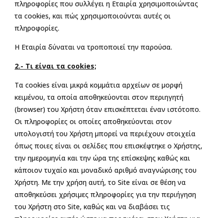
πληροφορίες που συλλέγει η Εταιρία χρησιμοποιώντας
τα cookies, και πώς χρησιμοποιούνται αυτές οι
πληροφορίες.
Η Εταιρία δύναται να τροποποιεί την παρούσα.
2.- Τι είναι τα cookies;
Τα cookies είναι μικρά κομμάτια αρχείων σε μορφή
κειμένου, τα οποία αποθηκεύονται στον περιηγητή
(browser) του Χρήστη όταν επισκέπτεται έναν ιστότοπο.
Οι πληροφορίες οι οποίες αποθηκεύονται στον
υπολογιστή του Χρήστη μπορεί να περιέχουν στοιχεία
όπως ποιες είναι οι σελίδες που επισκέφτηκε ο Χρήστης,
την ημερομηνία και την ώρα της επίσκεψης καθώς και
κάποιον τυχαίο και μοναδικό αριθμό αναγνώρισης του
Χρήστη. Με την χρήση αυτή, το Site είναι σε θέση να
αποθηκεύσει χρήσιμες πληροφορίες για την περιήγηση
του Χρήστη στο Site, καθώς και να διαβάσει τις