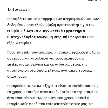
1.- Εισαγωγή
Η ασφάλεια και το απόρρητο των πληροφοριών και των
δεδομένων αποτελούν υψηλή προτεραιότητα για την
εταιρία
«Ιδιωτικά Διαγνωστικά Εργαστήρια
Βιοτεχνολογίας Ανώνυμη Ιατρική Εταιρεία»
(στο
εξής «Εταιρία»).
Προς επίτευξη των ανωτέρω, η Εταιρία εφαρμόζει όλα τα
σύγχρονα και κατάλληλα για τους σκοπούς της
επεξεργασίας τεχνικά και οργανωτικά μέτρα, την
ανταπόκριση στα οποία ελέγχει ανά τακτά χρονικά
διαστήματα.
Η παρούσα ΠΟΛΙΤΙΚΗ εξηγεί τι είναι τα cookies και πώς
τα χρησιμοποιούμε στον παρόν ιστότοπο της Εταιρίας,
ήτοι τους τύπους των cookies που χρησιμοποιεί η
Εταιρία κάθε φορά που επισκέπτεσθε το site μας, τις