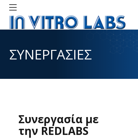
ΣΥΝΕΡΓΑΣΙΕΣ
Συνεργασία με
την REDLABS