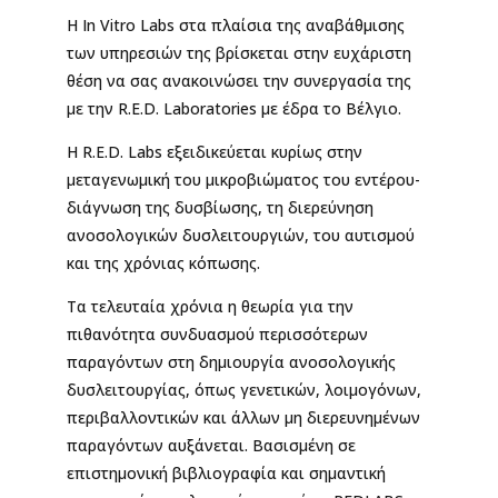
Η In Vitro Labs στα πλαίσια της αναβάθμισης
των υπηρεσιών της βρίσκεται στην ευχάριστη
θέση να σας ανακοινώσει την συνεργασία της
με την R.E.D. Laboratories με έδρα το Βέλγιο.
Η R.E.D. Labs εξειδικεύεται κυρίως στην
μεταγενωμική του μικροβιώματος του εντέρου-
διάγνωση της δυσβίωσης, τη διερεύνηση
ανοσολογικών δυσλειτουργιών, του αυτισμού
και της χρόνιας κόπωσης.
Τα τελευταία χρόνια η θεωρία για την
πιθανότητα συνδυασμού περισσότερων
παραγόντων στη δημιουργία ανοσολογικής
δυσλειτουργίας, όπως γενετικών, λοιμογόνων,
περιβαλλοντικών και άλλων μη διερευνημένων
παραγόντων αυξάνεται. Βασισμένη σε
επιστημονική βιβλιογραφία και σημαντική