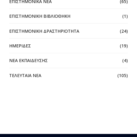
ΕΠΙΣΤΗΜΟΝΙΚΑ ΝΕΑ
(65)
ΕΠΙΣΤΗΜΟΝΙΚΗ ΒΙΒΛΙΟΘΗΚΗ
(1)
ΕΠΙΣΤΗΜΟΝΙΚΗ ΔΡΑΣΤΗΡΙΟΤΗΤΑ
(24)
ΗΜΕΡΙΔΕΣ
(19)
ΝΕΑ ΕΚΠΑΙΔΕΥΣΗΣ
(4)
ΤΕΛΕΥΤΑΙΑ ΝΕΑ
(105)