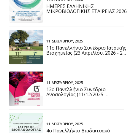
ΗΜΕΡΕΣ ΕΛΛΗΝΙΚΗΣ
ΜΙΚΡΟΒΙΟΛΟΓΙΚΗΣ ΕΤΑΙΡΕΙΑΣ 2026
11 ΔΕΚΕΜΒΡΊΟΥ, 2025
11ο Πανελλήνιο Συνέδριο Ιατρικής
Βιοχημείας (23 Απριλίου, 2026 - 25
Απριλίου, 2026)
11 ΔΕΚΕΜΒΡΊΟΥ, 2025
13ο Πανελλήνιο Συνέδριο
Ανοσολογίας (11/12/2025 -
13/12/2025)
11 ΔΕΚΕΜΒΡΊΟΥ, 2025
4ο Πανελλήνιο Διαδικτυακό