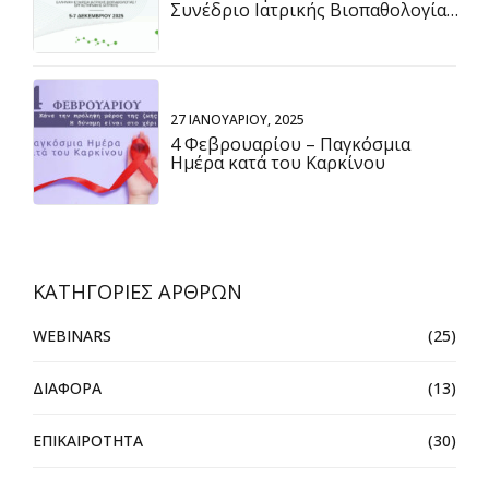
Συνέδριο Ιατρικής Βιοπαθολογίας
(05-07 Δεκεμβρίου 2025)
27 ΙΑΝΟΥΑΡΊΟΥ, 2025
4 Φεβρουαρίου – Παγκόσμια
Ημέρα κατά του Καρκίνου
ΚΑΤΗΓΟΡΙΕΣ ΑΡΘΡΩΝ
WEBINARS
(25)
ΔΙΑΦΟΡΑ
(13)
ΕΠΙΚΑΙΡΟΤΗΤΑ
(30)