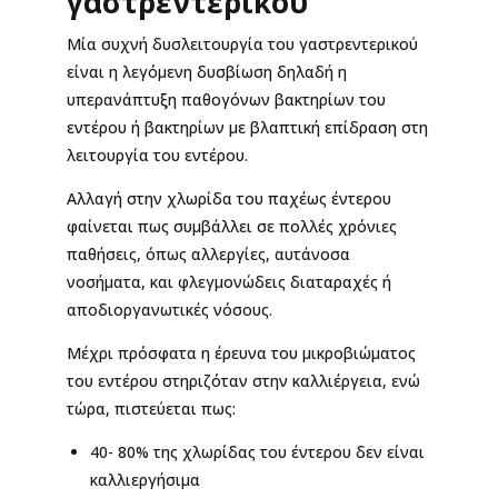
γαστρεντερικού
Μία συχνή δυσλειτουργία του γαστρεντερικού
είναι η λεγόμενη δυσβίωση δηλαδή η
υπερανάπτυξη παθογόνων βακτηρίων του
εντέρου ή βακτηρίων με βλαπτική επίδραση στη
λειτουργία του εντέρου.
Αλλαγή στην χλωρίδα του παχέως έντερου
φαίνεται πως συμβάλλει σε πολλές χρόνιες
παθήσεις, όπως αλλεργίες, αυτάνοσα
νοσήματα, και φλεγμονώδεις διαταραχές ή
αποδιοργανωτικές νόσους.
Μέχρι πρόσφατα η έρευνα του μικροβιώματος
του εντέρου στηριζόταν στην καλλιέργεια, ενώ
τώρα, πιστεύεται πως:
40- 80% της χλωρίδας του έντερου δεν είναι
καλλιεργήσιμα