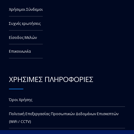
Χρήσιμοι Σύνδεμοι
Συχνές ερωτήσεις
Είσοδος Μελών
Επικοινωνία
ΧΡΗΣΙΜΕΣ ΠΛΗΡΟΦΟΡΙΕΣ
Όροι Χρήσης
Πολιτική Επεξεργασίας Προσωπικών Δεδομένων Επισκεπτών
(WiFi / CCTV)