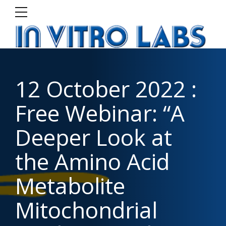
12 October 2022 :
Free Webinar: “A
Deeper Look at
the Amino Acid
Metabolite
Mitochondrial