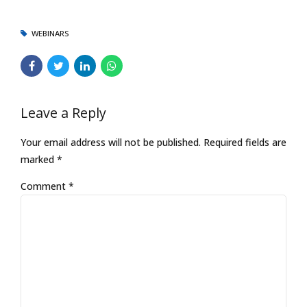
WEBINARS
Leave a Reply
Your email address will not be published. Required fields are
marked *
Comment
*