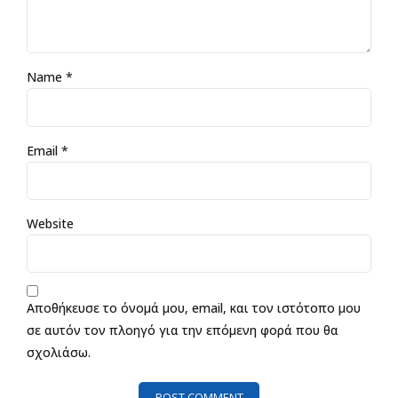
Name *
Email *
Website
Αποθήκευσε το όνομά μου, email, και τον ιστότοπο μου
σε αυτόν τον πλοηγό για την επόμενη φορά που θα
σχολιάσω.
POST COMMENT