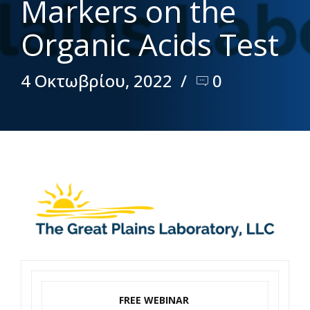
Markers on the
Organic Acids Test
4 Οκτωβρίου, 2022
0
FREE WEBINAR