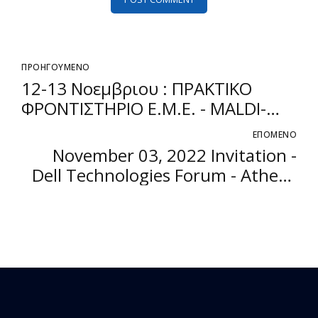
ΠΡΟΗΓΟΥΜΕΝΟ
12-13 Νοεμβριου : ΠΡΑΚΤΙΚΟ
ΦΡΟΝΤΙΣΤΗΡΙΟ E.M.E. - MALDI-
TOF
ΕΠΟΜΕΝΟ
November 03, 2022 Invitation -
Dell Technologies Forum - Athens
Conservatoire,