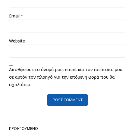
Email *
Website
Αποθήκευσε το όνομά μου, email, και τον ιστότοπο μου
σε αυτόν τον πλοηγό για την επόμενη φορά που θα
σχολιάσω.
POST COMMENT
ΠΡΟΗΓΟΥΜΕΝΟ