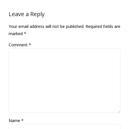
Leave a Reply
Your email address will not be published. Required fields are
marked *
Comment
*
Name *