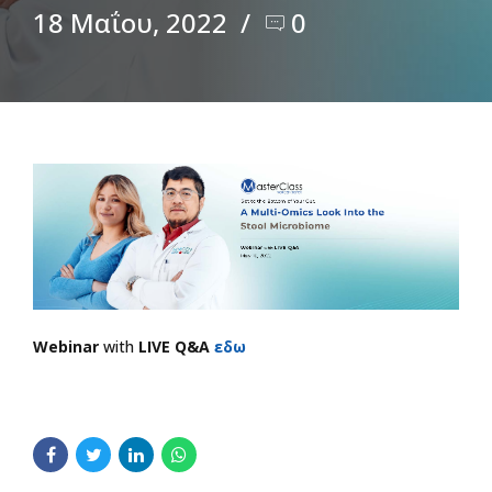
18 Μαΐου, 2022
0
Webinar
with
LIVE Q&A
εδω