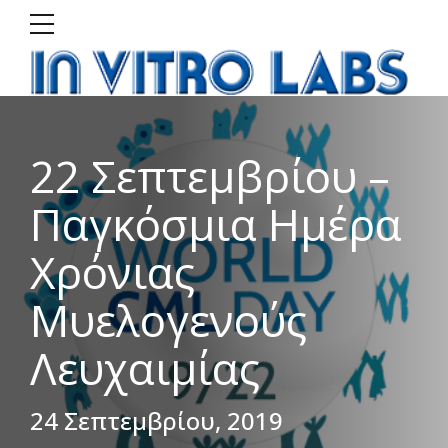
22 Σεπτεμβρίου –
Παγκόσμια Ημέρα
Χρόνιας
Μυελογενούς
Λευχαιμίας
24 Σεπτεμβρίου, 2019