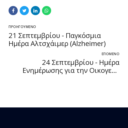
ΠΡΟΗΓΟΥΜΕΝΟ
21 Σεπτεμβρίου - Παγκόσμια
Ημέρα Αλτσχάιμερ (Alzheimer)
ΕΠΟΜΕΝΟ
24 Σεπτεμβρίου - Ημέρα
Ενημέρωσης για την Οικογενή
Υπερχοληστεριναιμία