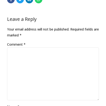
Leave a Reply
Your email address will not be published. Required fields are
marked *
Comment
*