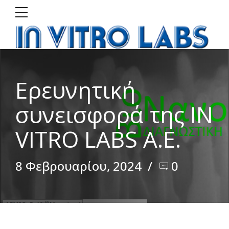
Ερευνητική
συνεισφορά της IN
VITRO LABS Α.Ε.
8 Φεβρουαρίου, 2024
0