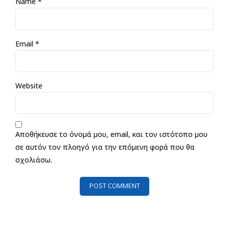
Name *
Email *
Website
Αποθήκευσε το όνομά μου, email, και τον ιστότοπο μου
σε αυτόν τον πλοηγό για την επόμενη φορά που θα
σχολιάσω.
POST COMMENT