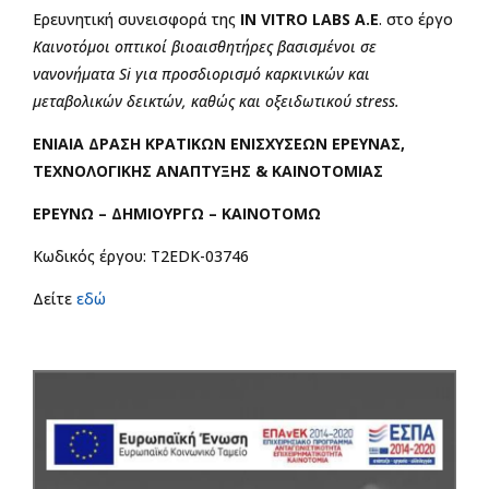
Ερευνητική συνεισφορά της
IN
VITRO
LABS
Α.Ε
. στο έργο
Καινοτόμοι οπτικοί βιοαισθητήρες βασισμένοι σε
νανονήματα Si για προσδιορισμό καρκινικών και
μεταβολικών δεικτών, καθώς και οξειδωτικού stress.
ΕΝΙΑΙΑ ΔΡΑΣΗ ΚΡΑΤΙΚΩΝ ΕΝΙΣΧΥΣΕΩΝ ΕΡΕΥΝΑΣ,
ΤΕΧΝΟΛΟΓΙΚΗΣ ΑΝΑΠΤΥΞΗΣ & ΚΑΙΝΟΤΟΜΙΑΣ
ΕΡΕΥΝΩ – ΔΗΜΙΟΥΡΓΩ – ΚΑΙΝΟΤΟΜΩ
Κωδικός έργου: T2EDK-03746
Δείτε
εδώ