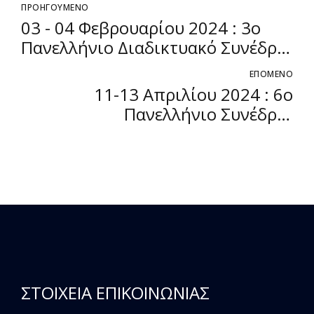
ΠΡΟΗΓΟΥΜΕΝΟ
03 - 04 Φεβρουαρίου 2024 : 3ο
Πανελλήνιο Διαδικτυακό Συνέδριο
Ιατρικής Βιοπαθολογίας
ΕΠΟΜΕΝΟ
11-13 Απριλίου 2024 : 6ο
Πανελλήνιο Συνέδριο
Υποβοηθούμενης Αναπαραγωγής
ΣΤΟΙΧΕΙΑ ΕΠΙΚΟΙΝΩΝΙΑΣ