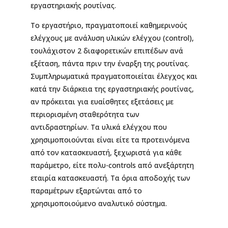
εργαστηριακής ρουτίνας.
Το εργαστήριο, πραγματοποιεί καθημερινούς
ελέγχους με ανάλυση υλικών ελέγχου (control),
τουλάχιστον 2 διαφορετικών επιπέδων ανά
εξέταση, πάντα πριν την έναρξη της ρουτίνας.
Συμπληρωματικά πραγματοποιείται έλεγχος και
κατά την διάρκεια της εργαστηριακής ρουτίνας,
αν πρόκειται για ευαίσθητες εξετάσεις με
περιορισμένη σταθερότητα των
αντιδραστηρίων. Τα υλικά ελέγχου που
χρησιμοποιούνται είναι είτε τα προτεινόμενα
από τον κατασκευαστή, ξεχωριστά για κάθε
παράμετρο, είτε πολυ-controls από ανεξάρτητη
εταιρία κατασκευαστή. Τα όρια αποδοχής των
παραμέτρων εξαρτώνται από το
χρησιμοποιούμενο αναλυτικό σύστημα.