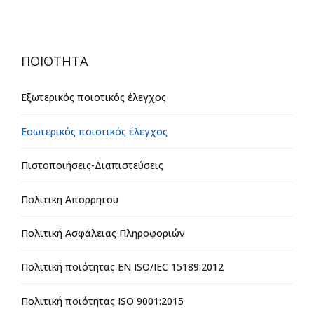
ΠΟΙΟΤΗΤΑ
Εξωτερικός ποιοτικός έλεγχος
Εσωτερικός ποιοτικός έλεγχος
Πιστοποιήσεις-Διαπιστεύσεις
Πολιτικη Απορρητου
Πολιτική Ασφάλειας Πληροφοριών
Πολιτική ποιότητας EN ISO/IEC 15189:2012
Πολιτική ποιότητας ISO 9001:2015