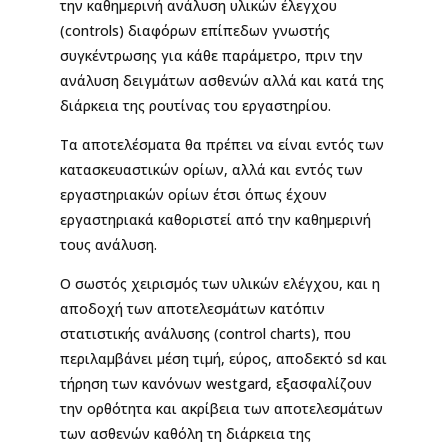
την καθημερινή ανάλυση υλικών έλεγχου
(controls) διαφόρων επίπεδων γνωστής
συγκέντρωσης για κάθε παράμετρο, πριν την
ανάλυση δειγμάτων ασθενών αλλά και κατά της
διάρκεια της ρουτίνας του εργαστηρίου.
Τα αποτελέσματα θα πρέπει να είναι εντός των
κατασκευαστικών ορίων, αλλά και εντός των
εργαστηριακών ορίων έτσι όπως έχουν
εργαστηριακά καθοριστεί από την καθημερινή
τους ανάλυση.
Ο σωστός χειρισμός των υλικών ελέγχου, και η
αποδοχή των αποτελεσμάτων κατόπιν
στατιστικής ανάλυσης (control charts), που
περιλαμβάνει μέση τιμή, εύρος, αποδεκτό sd και
τήρηση των κανόνων westgard, εξασφαλίζουν
την ορθότητα και ακρίβεια των αποτελεσμάτων
των ασθενών καθόλη τη διάρκεια της