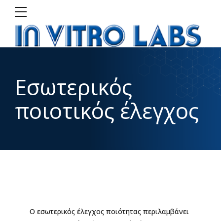
Εσωτερικός
ποιοτικός έλεγχος
Ο εσωτερικός έλεγχος ποιότητας περιλαμβάνει