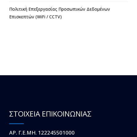
Πολιτική Επεξεργασίας Προσωπικών Δεδομένων
Επισκεπτών (WiFi / CCTV)
ΣΤΟΙΧΕΙΑ ΕΠΙΚΟΙΝΩΝΙΑΣ
ΑΡ. Γ.Ε.ΜΗ. 122245501000